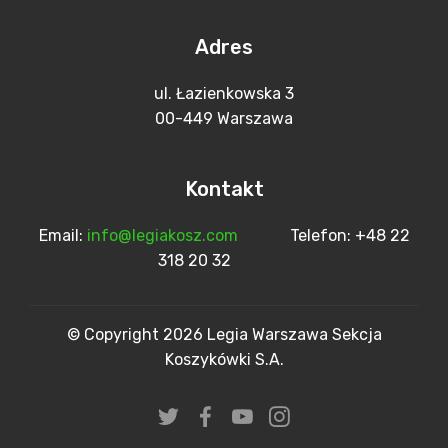
Adres
ul. Łazienkowska 3
00-449 Warszawa
Kontakt
Email:
info@legiakosz.com
Telefon: +48 22
318 20 32
© Copyright 2026 Legia Warszawa Sekcja
Koszykówki S.A.