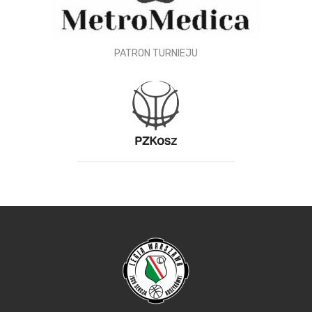
PATRON TURNIEJU