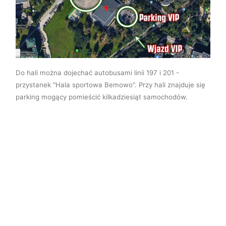
Do hali można dojechać autobusami linii 197 i 201 -
przystanek "Hala sportowa Bemowo".
Przy hali znajduje się
parking mogący pomieścić kilkadziesiąt samochodów.