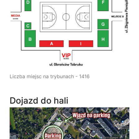
Liczba miejsc na trybunach - 1416
Dojazd do hali