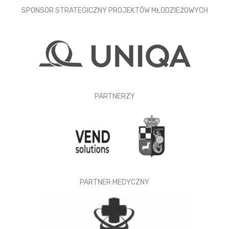
SPONSOR STRATEGICZNY PROJEKTÓW MŁODZIEŻOWYCH
PARTNERZY
PARTNER MEDYCZNY