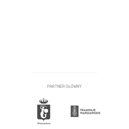
PARTNER GŁÓWNY