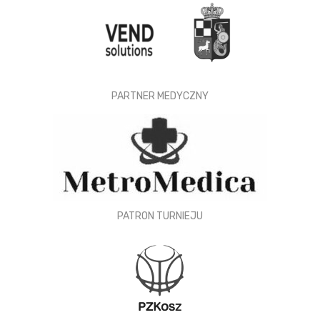
PARTNER MEDYCZNY
PATRON TURNIEJU