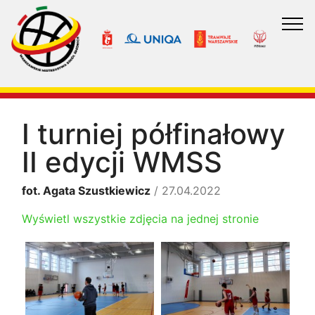
I turniej półfinałowy
II edycji WMSS
fot. Agata Szustkiewicz
/ 27.04.2022
Wyświetl wszystkie zdjęcia na jednej stronie