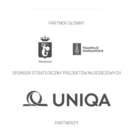
PARTNER GŁÓWNY
SPONSOR STRATEGICZNY PROJEKTÓW MŁODZIEŻOWYCH
PARTNERZY