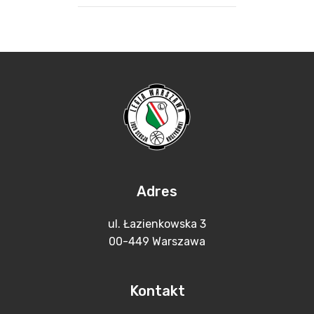
Adres
ul. Łazienkowska 3
00-449 Warszawa
Kontakt