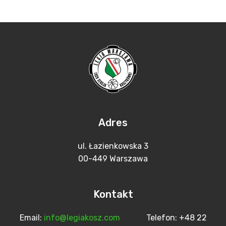
Adres
ul. Łazienkowska 3
00-449 Warszawa
Kontakt
Email:
info@legiakosz.com
Telefon: +48 22