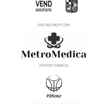
PARTNER MEDYCZNY
PATRON TURNIEJU