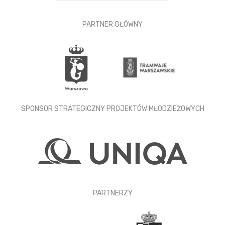
PARTNER GŁÓWNY
SPONSOR STRATEGICZNY PROJEKTÓW MŁODZIEŻOWYCH
PARTNERZY