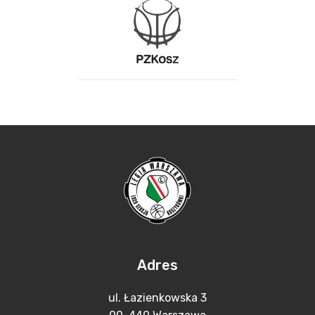
Adres
ul. Łazienkowska 3