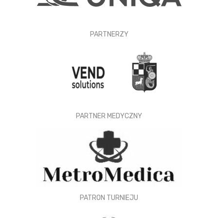
PARTNERZY
PARTNER MEDYCZNY
PATRON TURNIEJU