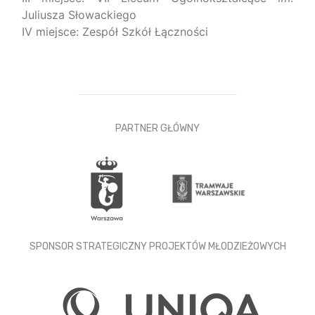
Juliusza Słowackiego
IV miejsce: Zespół Szkół Łączności
PARTNER GŁÓWNY
SPONSOR STRATEGICZNY PROJEKTÓW MŁODZIEŻOWYCH